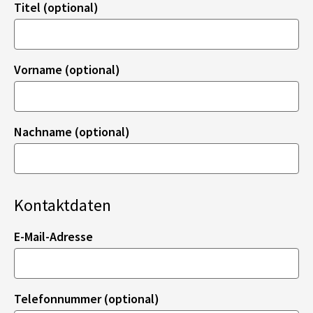
Titel (optional)
Vorname (optional)
Nachname (optional)
Kontaktdaten
E-Mail-Adresse
Telefonnummer (optional)