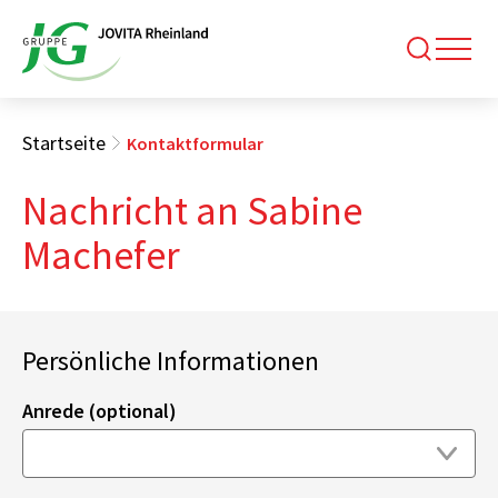
Startseite
Kontaktformular
Nachricht an Sabine
Machefer
Persönliche Informationen
Anrede (optional)