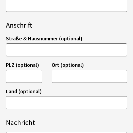
Anschrift
Straße & Hausnummer (optional)
PLZ (optional)
Ort (optional)
Land (optional)
Nachricht