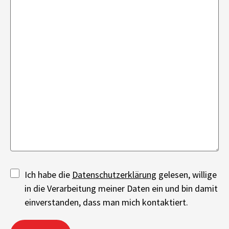
Ich habe die
Datenschutzerklärung
gelesen, willige
in die Verarbeitung meiner Daten ein und bin damit
einverstanden, dass man mich kontaktiert.