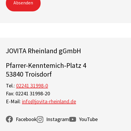
Absenden
JOVITA Rheinland gGmbH
Pfarrer-Kenntemich-Platz 4
53840 Troisdorf
Tel.:
02241 31998-0
Fax: 02241 31998-20
E-Mail:
info@jovita-rheinland.de
Facebook
Instagram
YouTube