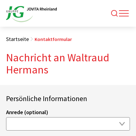
Startseite
Kontaktformular
Nachricht an Waltraud
Hermans
Persönliche Informationen
Anrede (optional)