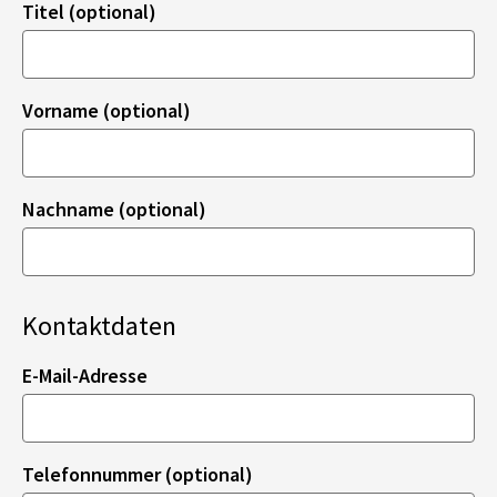
Titel (optional)
Vorname (optional)
Nachname (optional)
Kontaktdaten
E-Mail-Adresse
Telefonnummer (optional)