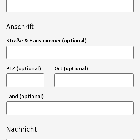
Anschrift
Straße & Hausnummer (optional)
PLZ (optional)
Ort (optional)
Land (optional)
Nachricht