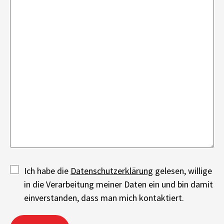
Ich habe die
Datenschutzerklärung
gelesen, willige
in die Verarbeitung meiner Daten ein und bin damit
einverstanden, dass man mich kontaktiert.