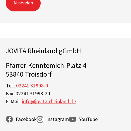
Absenden
JOVITA Rheinland gGmbH
Pfarrer-Kenntemich-Platz 4
53840 Troisdorf
Tel.:
02241 31998-0
Fax: 02241 31998-20
E-Mail:
info@jovita-rheinland.de
Facebook
Instagram
YouTube