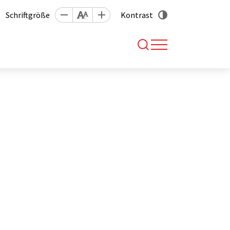
Schriftgröße
Kontrast