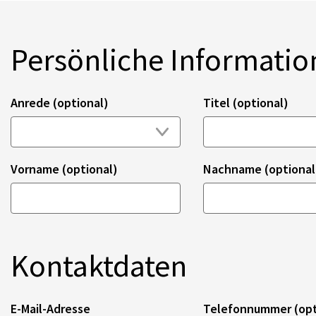
Persönliche Informati
Anrede (optional)
Titel (optional)
Vorname (optional)
Nachname (optional
Kontaktdaten
E-Mail-Adresse
Telefonnummer (opt