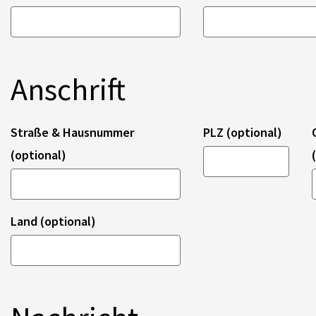
Anschrift
Straße & Hausnummer
PLZ (optional)
(optional)
Land (optional)