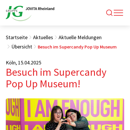
Startseite
Aktuelles
Aktuelle Meldungen
Übersicht
Besuch im Supercandy Pop Up Museum
Köln, 15.04.2025
Besuch im Supercandy
Pop Up Museum!