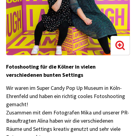
Fotoshooting für die Kölner in vielen
verschiedenen bunten Settings
Wir waren im Super Candy Pop Up Museum in Köln-
Ehrenfeld und haben ein richtig cooles Fotoshooting
gemacht!
Zusammen mit dem Fotografen Mika und unserer PR-
Beauftragten Alina haben wir die verschiedenen
Räume und Settings kreativ genutzt und sehr viele