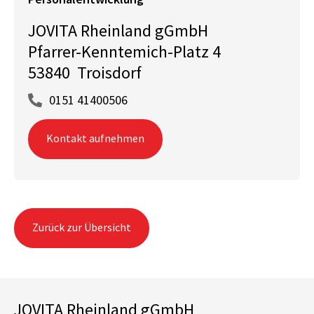
JOVITA Rheinland gGmbH
Pfarrer-Kenntemich-Platz 4
53840 Troisdorf
0151 41400506
Kontakt aufnehmen
Zurück zur Übersicht
JOVITA Rheinland gGmbH