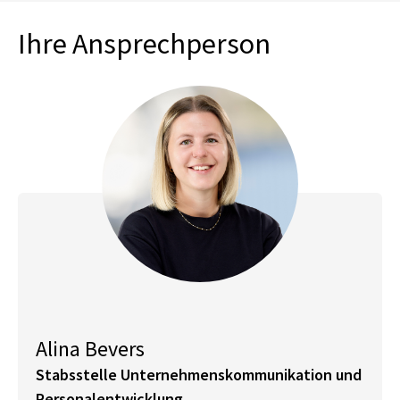
Ihre Ansprechperson
Alina Bevers
Stabsstelle Unternehmenskommunikation und
Personalentwicklung