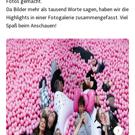
Fotos gemacht.
Da Bilder mehr als tausend Worte sagen, haben wir die
Highlights in einer Fotogalerie zusammengefasst. Viel
Spaß beim Anschauen!