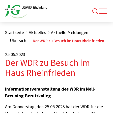
Startseite
Aktuelles
Aktuelle Meldungen
Übersicht
Der WDR zu Besuch im Haus Rheinfrieden
25.05.2023
Der WDR zu Besuch im
Haus Rheinfrieden
Informationsveranstaltung des WDR im Nell-
Breuning-Berufskolleg
Am Donnerstag, den 25.05.2023 hat der WDR für die