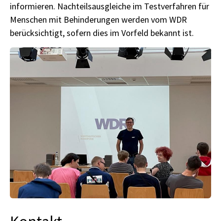
informieren. Nachteilsausgleiche im Testverfahren für
Menschen mit Behinderungen werden vom WDR
berücksichtigt, sofern dies im Vorfeld bekannt ist.