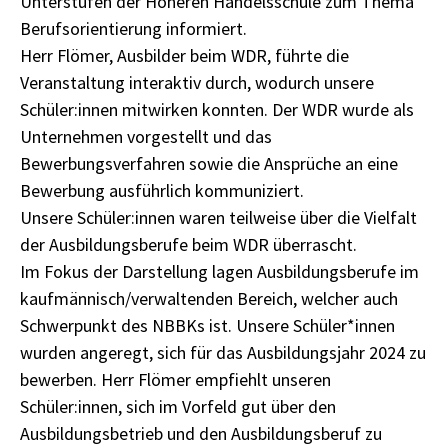
Unterstufen der Höheren Handelsschule zum Thema
Berufsorientierung informiert.
Herr Flömer, Ausbilder beim WDR, führte die
Veranstaltung interaktiv durch, wodurch unsere
Schüler:innen mitwirken konnten. Der WDR wurde als
Unternehmen vorgestellt und das
Bewerbungsverfahren sowie die Ansprüche an eine
Bewerbung ausführlich kommuniziert.
Unsere Schüler:innen waren teilweise über die Vielfalt
der Ausbildungsberufe beim WDR überrascht.
Im Fokus der Darstellung lagen Ausbildungsberufe im
kaufmännisch/verwaltenden Bereich, welcher auch
Schwerpunkt des NBBKs ist. Unsere Schüler*innen
wurden angeregt, sich für das Ausbildungsjahr 2024 zu
bewerben. Herr Flömer empfiehlt unseren
Schüler:innen, sich im Vorfeld gut über den
Ausbildungsbetrieb und den Ausbildungsberuf zu