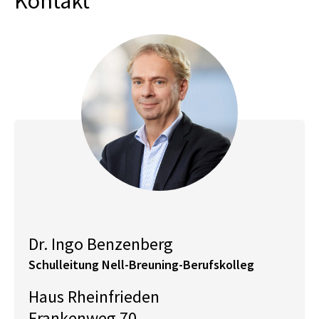
Kontakt
Dr. Ingo Benzenberg
Schulleitung Nell-Breuning-Berufskolleg
Haus Rheinfrieden
Frankenweg 70